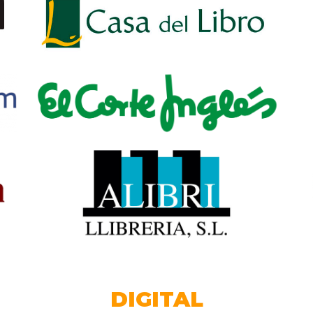
DIGITAL