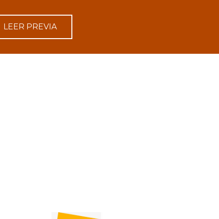
LEER PREVIA