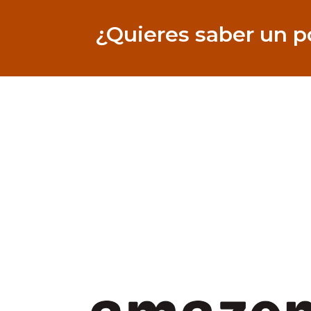
¿Quieres saber un 